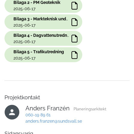
Bilaga 2 - PM Geoteknik
2025-06-17
Bilaga 3 - Markteknisk undersökningsrapport
2025-06-17
Bilaga 4 - Dagvattenutredning
2025-06-17
Bilaga 5 - Trafikutredning
2025-06-17
Projektkontakt
Anders Franzén
Planeringsarkitekt
060-19 89 61
anders.franzen@sundsvall.se
Sidansvarig